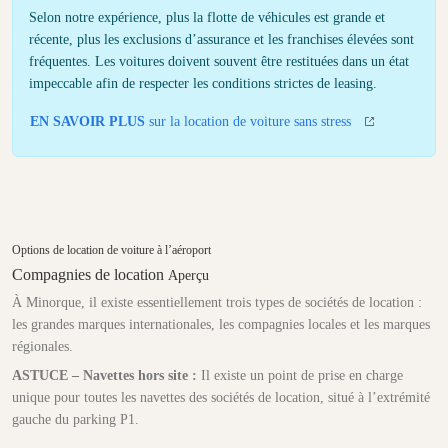
Selon notre expérience, plus la flotte de véhicules est grande et
récente, plus les exclusions d’assurance et les franchises élevées sont
fréquentes. Les voitures doivent souvent être restituées dans un état
impeccable afin de respecter les conditions strictes de leasing.
EN SAVOIR PLUS
sur la location de voiture sans stress
Options de location de voiture à l’aéroport
Compagnies de location
Aperçu
À Minorque, il existe essentiellement trois types de sociétés de location :
les grandes marques internationales, les compagnies locales et les marques
régionales.
ASTUCE – Navettes hors site :
Il existe un point de prise en charge
unique pour toutes les navettes des sociétés de location, situé à l’extrémité
gauche du parking P1.