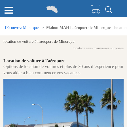
Découvrez Minorque
Mahon MAH l'aéroport de Minorque - location
location de voiture à l'aéroport de Minorque
location sans mauvaises surprises
Location de voiture à l’aéroport
Options de location de voitures et plus de 30 ans d’expérience pour
vous aider à bien commencer vos vacances