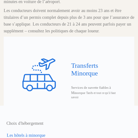
minutes en voiture de l’aéroport.
Les conducteurs doivent normalement avoir au moins 23 ans et être
titulaires d’un permis complet depuis plus de 3 ans pour que l’assurance de
base s’applique. Les conducteurs de 21 à 24 ans peuvent parfois payer un
supplément – consultez les politiques de chaque loueur.
Transferts
Minorque
Services de navette fiables à
Minorque
Tarifs et tout ce qu'il faut
savoir
Choix d'hébergement
Les hôtels à minorque