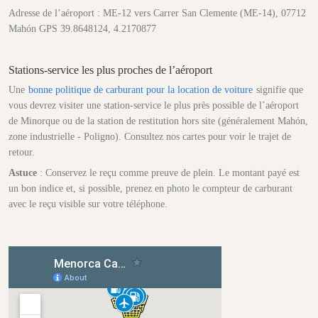
Adresse de l’aéroport : ME-12 vers Carrer San Clemente (ME-14), 07712
Mahón GPS 39.8648124, 4.2170877
Stations-service les plus proches de l’aéroport
Une
bonne politique de carburant pour la location de voiture
signifie que
vous devrez visiter une station-service le plus près possible de l’aéroport
de Minorque ou de la station de restitution hors site (généralement Mahón,
zone industrielle - Poligno). Consultez nos cartes pour voir le trajet de
retour.
Astuce
: Conservez le reçu comme preuve de plein. Le montant payé est
un bon indice et, si possible, prenez en photo le compteur de carburant
avec le reçu visible sur votre téléphone.