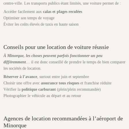
centre-ville. Les transports publics étant limités, une voiture permet de :
Accéder facilement aux
calas et plages reculées
Optimiser son temps de voyage
Éviter les coûts élevés de taxis en haute saison
Conseils pour une location de voiture réussie
À Minorque, les choses peuvent parfois fonctionner un peu
différemment
… il est donc conseillé de prendre le temps de bien comparer
les sociétés de location.
Réserver à l’avance
, surtout entre juin et septembre
Choisir une offre avec
assurance tous risques
et franchise réduite
Vérifier la
politique carburant
(plein/plein recommandée)
Photographier le véhicule au départ et au retour
Agences de location recommandées à l’aéroport de
Minorque