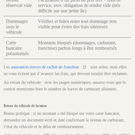
réservoir vide
service, avec obligation de rendre vide (très
difficile sur une petite île)
Dommages
Vérifiez et faites noter tout dommage non
sous le
visible pour éviter des frais ultérieurs
véhicule
Carte
Montants bloqués (dommages, carburant,
bancaire
franchise) parfois longs à être remboursés
préautorisée
Les
assurances tierces de rachat de franchise
sont utiles, mais elles
ne vous évitent pas d’avancer les frais, qui devront ensuite être réclamés.
Au retrait du véhicule : avec les jauges numériques, assurez-vous que le
contrat mentionne bien le nombre de barres de carburant allumées.
Retour du véhicule de location
Bonne pratique : si un montant a été bloqué sur votre carte bancaire,
demandez un document écrit et daté confirmant le niveau de carburant,
l’état du véhicule et le délai de remboursement.