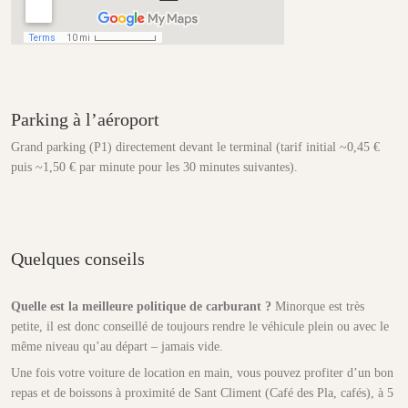
Parking à l’aéroport
Grand parking (P1) directement devant le terminal (tarif initial ~0,45 €
puis ~1,50 € par minute pour les 30 minutes suivantes).
Quelques conseils
Quelle est la meilleure politique de carburant ?
Minorque est très
petite, il est donc conseillé de toujours rendre le véhicule plein ou avec le
même niveau qu’au départ – jamais vide.
Une fois votre voiture de location en main, vous pouvez profiter d’un bon
repas et de boissons à proximité de Sant Climent (Café des Pla, cafés), à 5