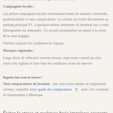
Compagnies locales :
Les petites compagnies locales fonctionnent toutes de manière conviviale,
professionnelle et sans complications. La voiture est livrée directement au
parking principal P1, à quelques mètres seulement du terminal (ou à votre
hébergement sur demande). Un accueil personnalisé est assuré à la sortie
de la zone bagages.
Vérifiez toujours les conditions en vigueur.
Marques régionales :
Large choix de véhicules souvent récents, mais notre conseil est clair :
soyez très vigilant et lisez bien les conditions avant de réserver.
Regardez bien avant de réserver !
Sites comparateurs de location
: que vous soyez adepte ou simplement
curieux, consultez notre
guide des comparateurs
pour voir comment
ils fonctionnent à Minorque.