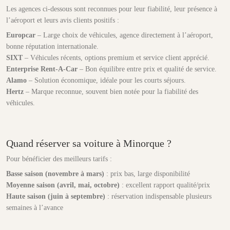
Les agences ci-dessous sont reconnues pour leur fiabilité, leur présence à
l’aéroport et leurs avis clients positifs :
Europcar
– Large choix de véhicules, agence directement à l’aéroport,
bonne réputation internationale.
SIXT
– Véhicules récents, options premium et service client apprécié.
Enterprise Rent-A-Car
– Bon équilibre entre prix et qualité de service.
Alamo
– Solution économique, idéale pour les courts séjours.
Hertz
– Marque reconnue, souvent bien notée pour la fiabilité des
véhicules.
Quand réserver sa voiture à Minorque ?
Pour bénéficier des meilleurs tarifs :
Basse saison (novembre à mars)
: prix bas, large disponibilité
Moyenne saison (avril, mai, octobre)
: excellent rapport qualité/prix
Haute saison (juin à septembre)
: réservation indispensable plusieurs
semaines à l’avance