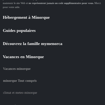
maintenir le site Web et
ne représentent jamais un coût supplémentaire pour vous.
Merci
pour votre aide.
Hébergement à Minorque
Guides populaires
Découvrez la famille mymenorca
Vacances en Minorque
Vacances minorque
minorque Tout compris
climat et meteo minorque