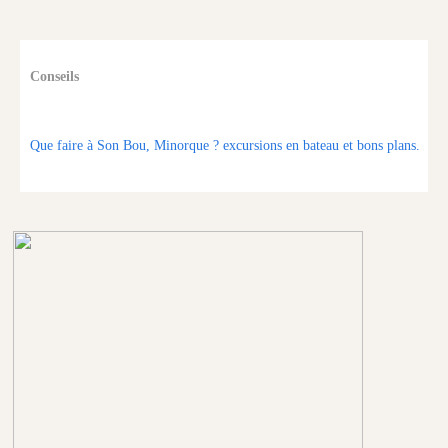
Conseils
Que faire à Son Bou, Minorque ? excursions en bateau et bons plans.