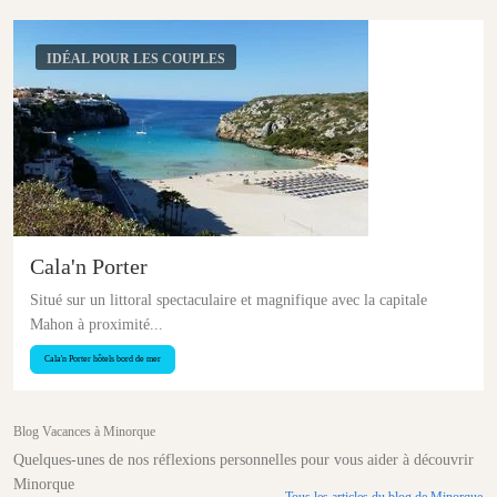
IDÉAL POUR LES COUPLES
Cala'n Porter
Situé sur un littoral spectaculaire et magnifique avec la capitale
Mahon à proximité...
Cala'n Porter hôtels bord de mer
Blog Vacances à Minorque
Quelques-unes de nos réflexions personnelles pour vous aider à découvrir
Minorque