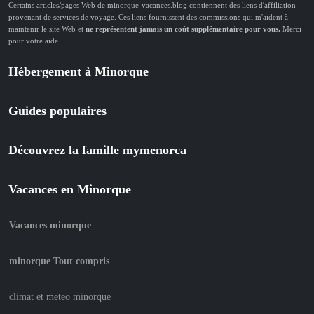
Certains articles/pages Web de minorque-vacances.blog contiennent des liens d'affiliation
provenant de services de voyage. Ces liens fournissent des commissions qui m'aident à
maintenir le site Web et
ne représentent jamais un coût supplémentaire pour vous.
Merci
pour votre aide.
Hébergement à Minorque
Guides populaires
Découvrez la famille mymenorca
Vacances en Minorque
Vacances minorque
minorque Tout compris
climat et meteo minorque