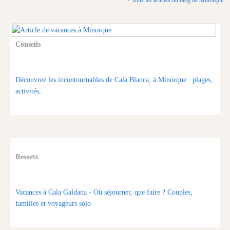
Tous les articles du blog de Minorque
Conseils
Découvrez les incontournables de Cala Blanca, à Minorque : plages,
activités,
Resorts
Vacances à Cala Galdana - Où séjourner, que faire ? Couples,
familles et voyageurs solo