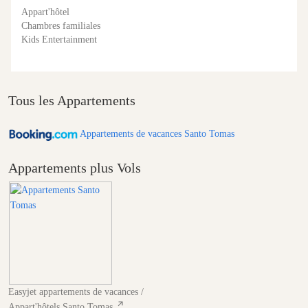
Appart'hôtel
Chambres familiales
Kids Entertainment
Tous les Appartements
Appartements de vacances Santo Tomas
Appartements plus Vols
Easyjet appartements de vacances /
Appart'hôtels Santo Tomas