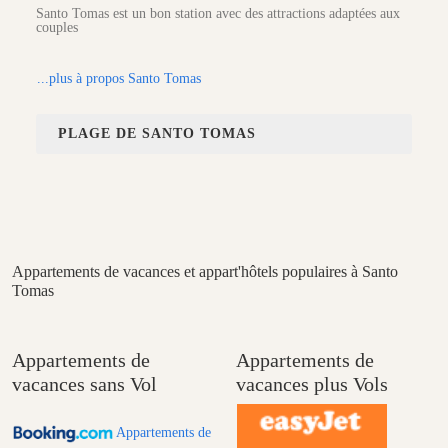
Santo Tomas est un bon station avec des attractions adaptées aux
couples
...plus à propos Santo Tomas
PLAGE DE SANTO TOMAS
Appartements de vacances et appart'hôtels populaires à Santo
Tomas
Appartements de
Appartements de
vacances sans Vol
vacances plus Vols
Appartements de