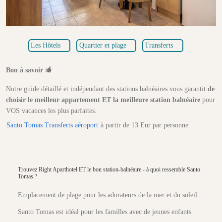
Les Hôtels
Quartier et plage
Transferts
Bon à savoir
Notre guide détaillé et indépendant des stations balnéaires vous garantit
de
choisir le meilleur appartement ET la meilleure station balnéaire
pour
VOS vacances les plus parfaites.
Santo Tomas Transferts aéroport
à partir de 13 Eur par personne
Trouvez Right Aparthotel ET le bon station-balnéaire - à quoi ressemble Santo
Tomas ?
Emplacement de plage pour les adorateurs de la mer et du soleil
Santo Tomas est idéal pour les familles avec de jeunes enfants