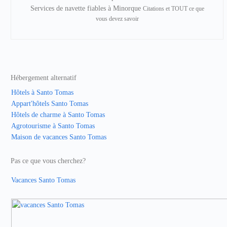
Services de navette fiables à Minorque
Citations et TOUT ce que
vous devez savoir
Hébergement alternatif
Hôtels à Santo Tomas
Appart'hôtels Santo Tomas
Hôtels de charme à Santo Tomas
Agrotourisme à Santo Tomas
Maison de vacances Santo Tomas
Pas ce que vous cherchez?
Vacances Santo Tomas