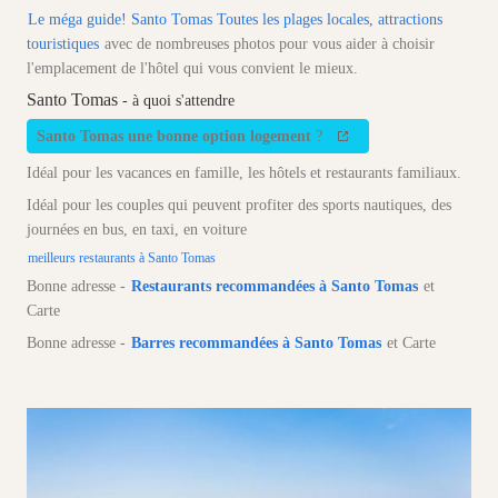
Le méga guide! Santo Tomas Toutes les plages locales, attractions
touristiques
avec de nombreuses photos pour vous aider à choisir
l'emplacement de l'hôtel qui vous convient le mieux.
Santo Tomas
- à quoi s'attendre
Santo Tomas une bonne option logement
?
Idéal pour les vacances en famille, les hôtels et restaurants familiaux.
Idéal pour les couples qui peuvent profiter des sports nautiques, des
journées en bus, en taxi, en voiture
meilleurs restaurants à Santo Tomas
Bonne adresse -
Restaurants recommandées à Santo Tomas
et
Carte
Bonne adresse -
Barres recommandées à Santo Tomas
et Carte